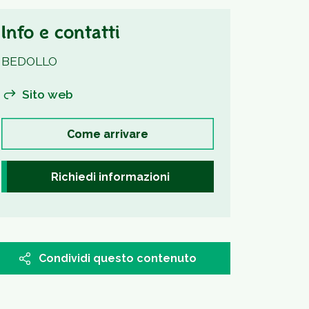
Info e contatti
BEDOLLO
Sito web
Come arrivare
Richiedi informazioni
Condividi questo contenuto