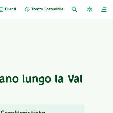
Eventi
Trento Sostenibile
ano lungo la Val