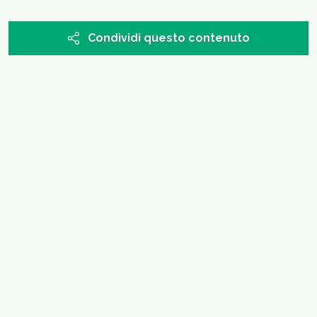
Condividi questo contenuto