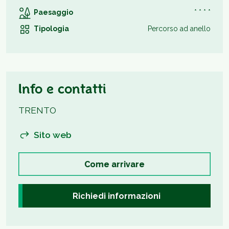
Paesaggio
* * * *
Tipologia
Percorso ad anello
Info e contatti
TRENTO
Sito web
Come arrivare
Richiedi informazioni