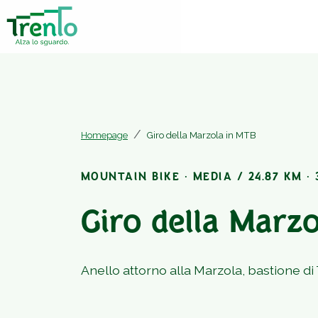
Homepage
Giro della Marzola in MTB
MOUNTAIN BIKE · MEDIA / 24.87 KM · 3
Giro della Marz
Anello attorno alla Marzola, bastione di 