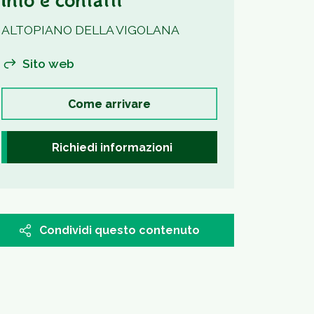
Info e contatti
ALTOPIANO DELLA VIGOLANA
Sito web
Come arrivare
Richiedi informazioni
Condividi questo contenuto