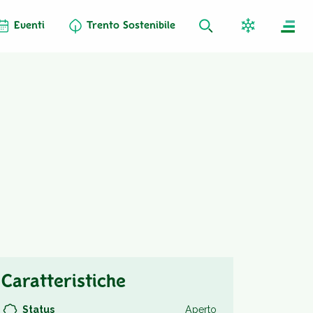
Eventi
Trento Sostenibile
Caratteristiche
Status
Aperto