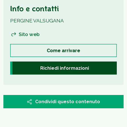
Info e contatti
PERGINE VALSUGANA
Sito web
Come arrivare
Richiedi informazioni
Condividi questo contenuto