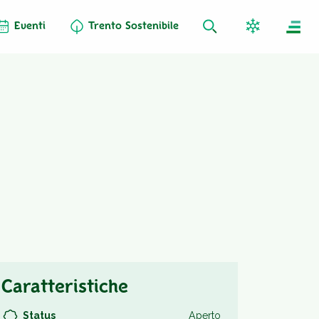
Eventi
Trento Sostenibile
Caratteristiche
Status
Aperto