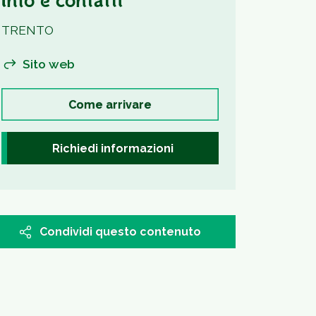
Info e contatti
TRENTO
Sito web
Come arrivare
Richiedi informazioni
Condividi questo contenuto