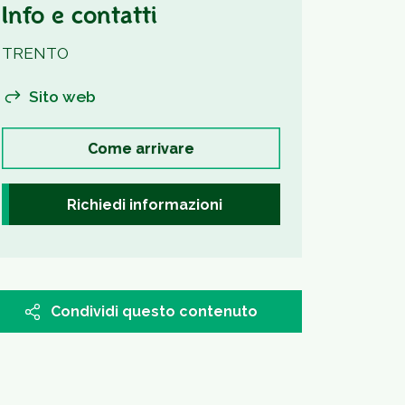
Info e contatti
TRENTO
Sito web
Come arrivare
Richiedi informazioni
Condividi questo contenuto