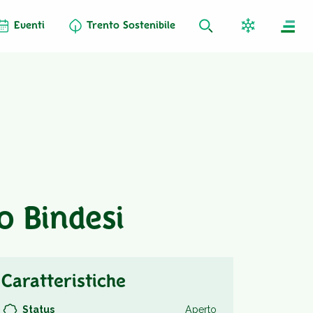
Eventi
Trento Sostenibile
o Bindesi
Caratteristiche
Status
Aperto