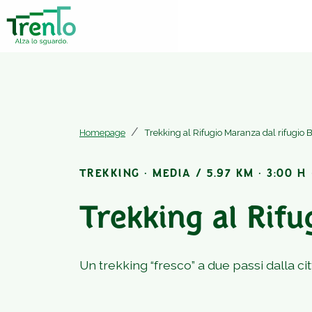
Homepage
Trekking al Rifugio Maranza dal rifugio 
TREKKING · MEDIA / 5.97 KM · 3:00 H 
Trekking al Rifu
Un trekking “fresco” a due passi dalla cit