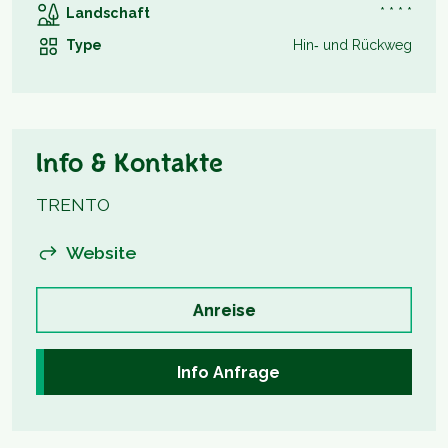
Landschaft
* * * *
Type
Hin‑ und Rückweg
Info & Kontakte
TRENTO
Website
Anreise
Info Anfrage