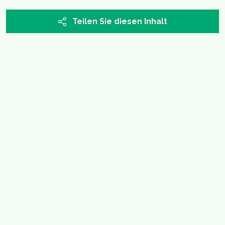
Teilen Sie diesen Inhalt