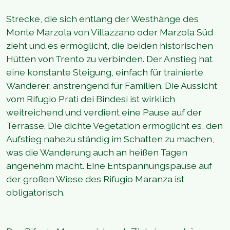
Strecke, die sich entlang der Westhänge des
Monte Marzola von Villazzano oder Marzola Süd
zieht und es ermöglicht, die beiden historischen
Hütten von Trento zu verbinden. Der Anstieg hat
eine konstante Steigung, einfach für trainierte
Wanderer, anstrengend für Familien. Die Aussicht
vom Rifugio Prati dei Bindesi ist wirklich
weitreichend und verdient eine Pause auf der
Terrasse. Die dichte Vegetation ermöglicht es, den
Aufstieg nahezu ständig im Schatten zu machen,
was die Wanderung auch an heißen Tagen
angenehm macht. Eine Entspannungspause auf
der großen Wiese des Rifugio Maranza ist
obligatorisch.