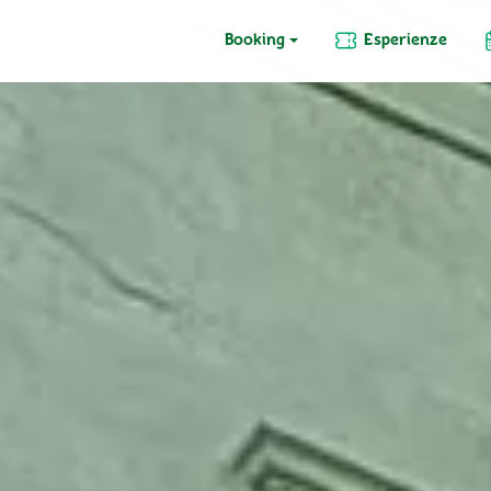
Booking
Esperienze