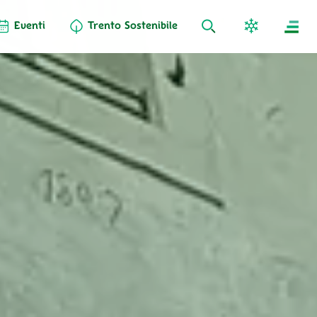
Eventi
Trento Sostenibile