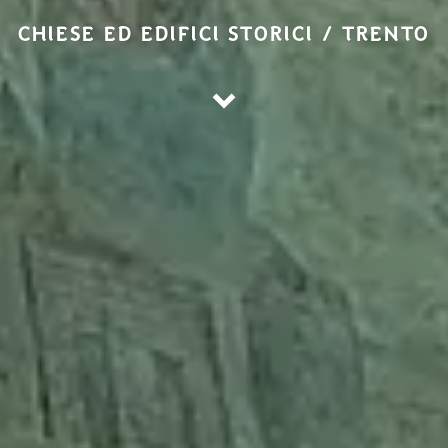
CHIESE ED EDIFICI STORICI / TRENTO