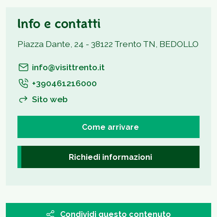
Info e contatti
Piazza Dante, 24 - 38122 Trento TN, BEDOLLO
info@visittrento.it
+390461216000
Sito web
Come arrivare
Richiedi informazioni
Condividi questo contenuto