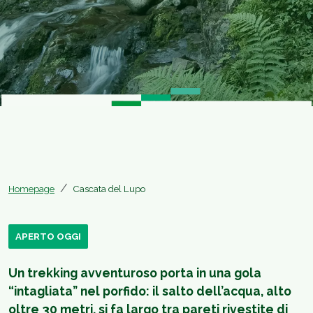
Homepage
Cascata del Lupo
APERTO OGGI
Un trekking avventuroso porta in una gola
“intagliata” nel porfido: il salto dell’acqua, alto
oltre 30 metri, si fa largo tra pareti rivestite di