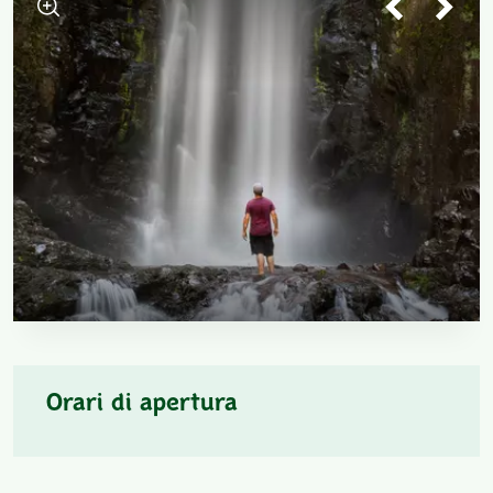
Orari di apertura