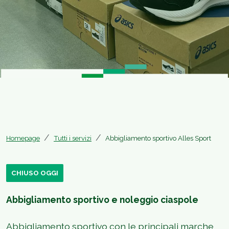
Homepage
Tutti i servizi
Abbigliamento sportivo Alles Sport
CHIUSO OGGI
Abbigliamento sportivo e noleggio ciaspole
Abbigliamento sportivo con le principali marche