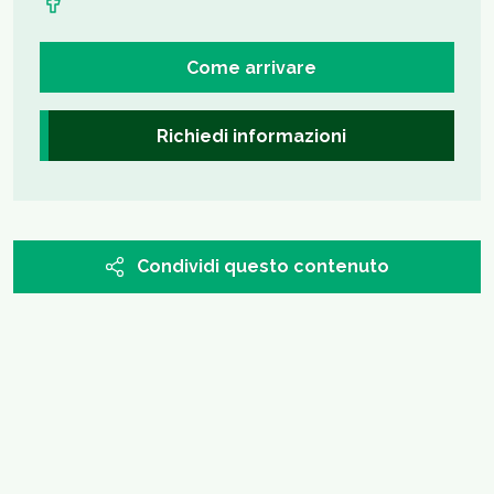
Come arrivare
Richiedi informazioni
Condividi questo contenuto