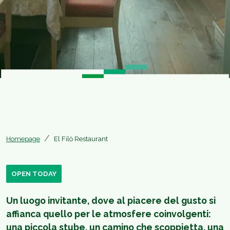
Homepage
El Filò Restaurant
OPEN TODAY
Un luogo invitante, dove al piacere del gusto si
affianca quello per le atmosfere coinvolgenti:
una piccola stube, un camino che scoppietta, una