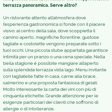
terrazza panoramica. Serve altro?
Un ristorante attento all’atmosfera dove
l’esperienza gastronomica si fonde con il piacere
visivo: al centro della sala, dove scoppietta il
camino aperto, magnifiche fiorentine, gustose
tagliate e costolette vengono preparate sotto i
tuoi occhi. Una piccola stube appartata garantisce
intimità per un pranzo o una cena speciale. Nella
bella stagione è possibile mangiare all’aperto
sulla splendida terrazza vista lago. Menu invitante
con tagliatelle fatte in casa, carne alla brace,
salmerino e una proposta fantasiosa di gelati.
Molto interessante la carta dei vini con più di
cinquanta etichette. Grande attenzione per le
esigenze particolari dei clienti che soffrono di
allergie o di intolleranze.