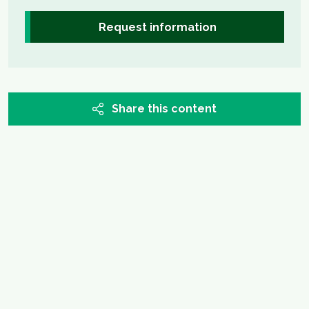
Request information
Share this content