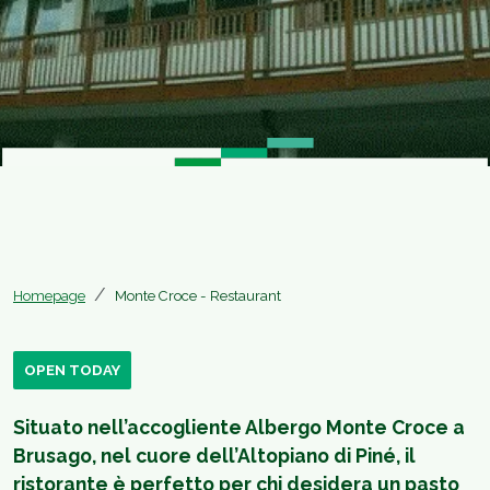
Homepage
Monte Croce - Restaurant
OPEN TODAY
Situato nell’accogliente Albergo Monte Croce a
Brusago, nel cuore dell’Altopiano di Piné, il
ristorante è perfetto per chi desidera un pasto