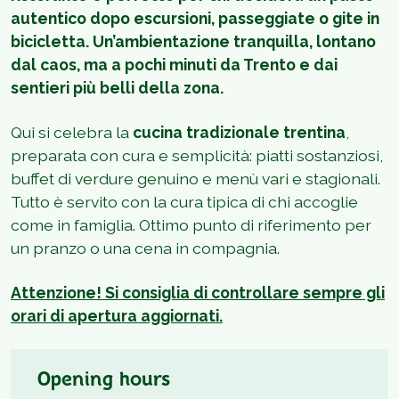
autentico dopo escursioni, passeggiate o gite in
bicicletta. Un’ambientazione tranquilla, lontano
dal caos, ma a pochi minuti da Trento e dai
sentieri più belli della zona.
Qui si celebra la
cucina tradizionale trentina
,
preparata con cura e semplicità: piatti sostanziosi,
buffet di verdure genuino e menù vari e stagionali.
Tutto è servito con la cura tipica di chi accoglie
come in famiglia. Ottimo punto di riferimento per
un pranzo o una cena in compagnia.
Attenzione! Si consiglia di controllare sempre gli
orari di apertura aggiornati.
Opening hours